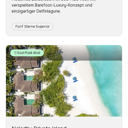
verspieltem Barefoot-Luxury-Konzept und
einzigartiger Delfinlagune.
Fünf Sterne Superior
Süd Malé Atoll