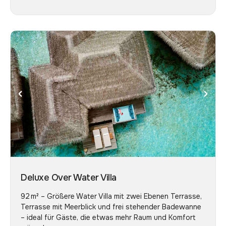
Deluxe Over Water Villa
92 m² – Größere Water Villa mit zwei Ebenen Terrasse,
Terrasse mit Meerblick und frei stehender Badewanne
– ideal für Gäste, die etwas mehr Raum und Komfort