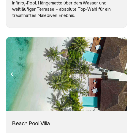
Infinity‑Pool, Hängematte über dem Wasser und
weitläufiger Terrasse – absolute Top‑Wahl für ein
traumhaftes Malediven‑Erlebnis.
Beach Pool Villa