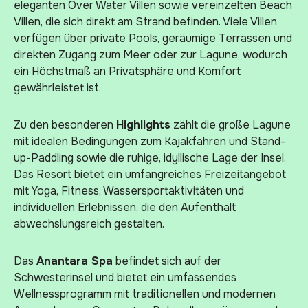
eleganten Over Water Villen sowie vereinzelten Beach
Villen, die sich direkt am Strand befinden. Viele Villen
verfügen über private Pools, geräumige Terrassen und
direkten Zugang zum Meer oder zur Lagune, wodurch
ein Höchstmaß an Privatsphäre und Komfort
gewährleistet ist.
Zu den besonderen
Highlights
zählt die große Lagune
mit idealen Bedingungen zum Kajakfahren und Stand-
up-Paddling sowie die ruhige, idyllische Lage der Insel.
Das Resort bietet ein umfangreiches Freizeitangebot
mit Yoga, Fitness, Wassersportaktivitäten und
individuellen Erlebnissen, die den Aufenthalt
abwechslungsreich gestalten.
Das
Anantara Spa
befindet sich auf der
Schwesterinsel und bietet ein umfassendes
Wellnessprogramm mit traditionellen und modernen