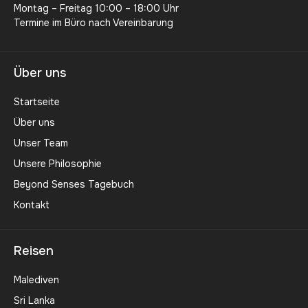
Montag – Freitag 10:00 – 18:00 Uhr
Termine im Büro nach Vereinbarung
Über uns
Startseite
Über uns
Unser Team
Unsere Philosophie
Beyond Senses Tagebuch
Kontakt
Reisen
Malediven
Sri Lanka