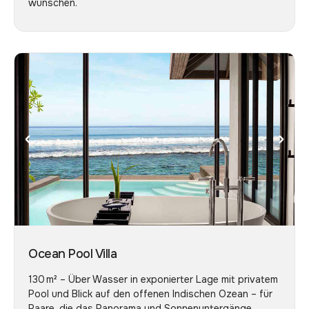
wünschen.
Ocean Pool Villa
130 m² – Über Wasser in exponierter Lage mit privatem
Pool und Blick auf den offenen Indischen Ozean – für
Paare, die das Panorama und Sonnenuntergänge