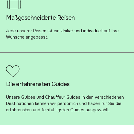
Maßgeschneiderte Reisen
Jede unserer Reisen ist ein Unikat und individuell auf Ihre
Wünsche angepasst.
Die erfahrensten Guides
Unsere Guides und Chauffeur Guides in den verschiedenen
Destinationen kennen wir persönlich und haben für Sie die
erfahrensten und feinfühligsten Guides ausgewählt.