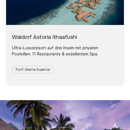
Waldorf Astoria Ithaafushi
Ultra-Luxusresort auf drei Inseln mit privaten
Poolvillen, 11 Restaurants & exzellentem Spa.
Fünf Sterne Superior