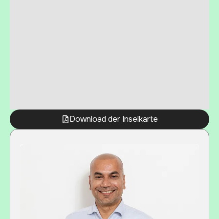
Download der Inselkarte