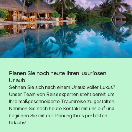
Planen Sie noch heute Ihren luxuriösen
Urlaub
Sehnen Sie sich nach einem Urlaub voller Luxus?
Unser Team von Reiseexperten steht bereit, um
Ihre maßgeschneiderte Traumreise zu gestalten.
Nehmen Sie noch heute Kontakt mit uns auf und
beginnen Sie mit der Planung Ihres perfekten
Urlaubs!