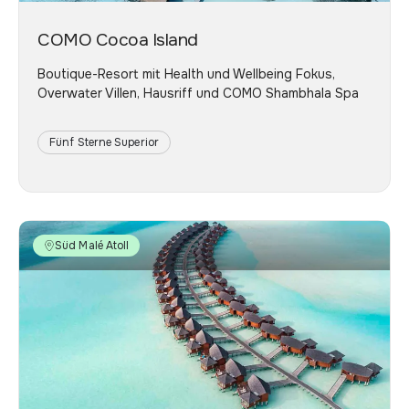
COMO Cocoa Island
Boutique-Resort mit Health und Wellbeing Fokus,
Overwater Villen, Hausriff und COMO Shambhala Spa
Fünf Sterne Superior
Süd Malé Atoll