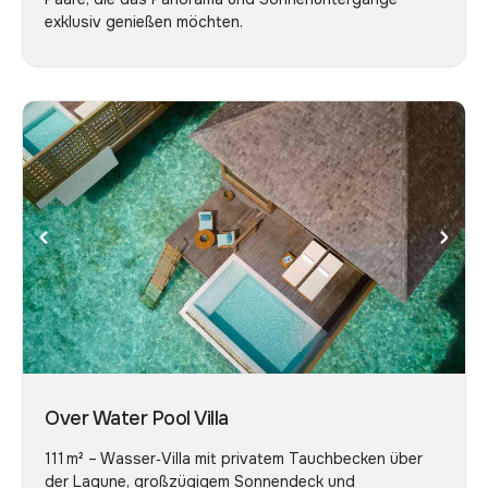
exklusiv genießen möchten.
Over Water Pool Villa
111 m² – Wasser‑Villa mit privatem Tauchbecken über
der Lagune, großzügigem Sonnendeck und