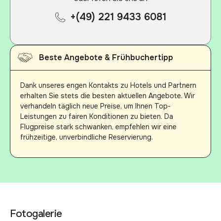
+(49) 221 9433 6081
Beste Angebote & Frühbuchertipp
Dank unseres engen Kontakts zu Hotels und Partnern
erhalten Sie stets die besten aktuellen Angebote. Wir
verhandeln täglich neue Preise, um Ihnen Top-
Leistungen zu fairen Konditionen zu bieten. Da
Flugpreise stark schwanken, empfehlen wir eine
frühzeitige, unverbindliche Reservierung.
Fotogalerie