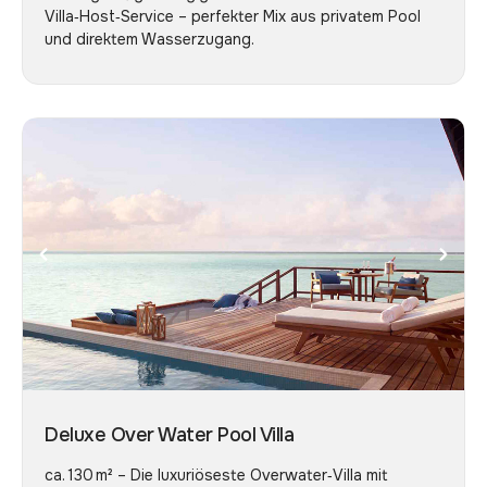
Villa‑Host‑Service – perfekter Mix aus privatem Pool
und direktem Wasserzugang.
Deluxe Over Water Pool Villa
ca. 130 m² – Die luxuriöseste Overwater‑Villa mit