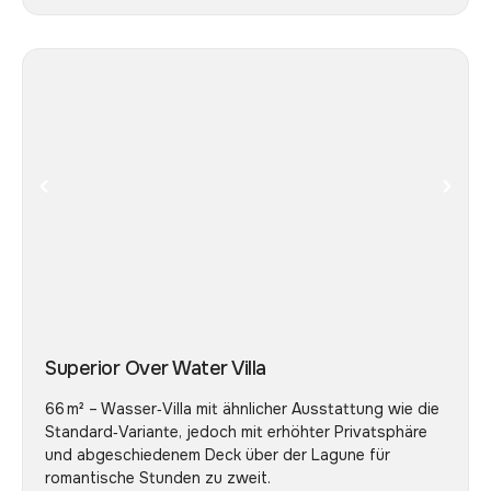
Superior Over Water Villa
66 m² – Wasser‑Villa mit ähnlicher Ausstattung wie die
Standard‑Variante, jedoch mit erhöhter Privatsphäre
und abgeschiedenem Deck über der Lagune für
romantische Stunden zu zweit.