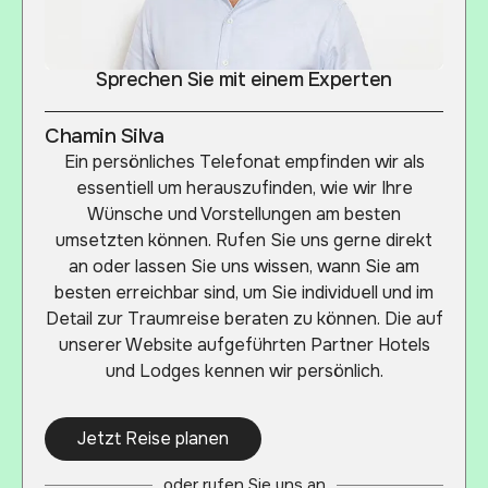
Sprechen Sie mit einem Experten
Chamin Silva
Ein persönliches Telefonat empfinden wir als
essentiell um herauszufinden, wie wir Ihre
Wünsche und Vorstellungen am besten
umsetzten können. Rufen Sie uns gerne direkt
an oder lassen Sie uns wissen, wann Sie am
besten erreichbar sind, um Sie individuell und im
Detail zur Traumreise beraten zu können. Die auf
unserer Website aufgeführten Partner Hotels
und Lodges kennen wir persönlich.
Jetzt Reise planen
oder rufen Sie uns an