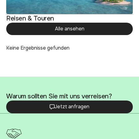
Reisen & Touren
Alle ansehen
Keine Ergebnisse gefunden
Warum sollten Sie mit uns verreisen?
Jetzt anfragen