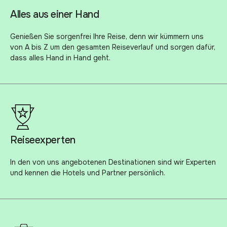
Alles aus einer Hand
Genießen Sie sorgenfrei Ihre Reise, denn wir kümmern uns
von A bis Z um den gesamten Reiseverlauf und sorgen dafür,
dass alles Hand in Hand geht.
Reiseexperten
In den von uns angebotenen Destinationen sind wir Experten
und kennen die Hotels und Partner persönlich.