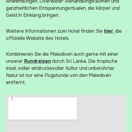
Anwendungen, Overwater-Behandlungsräumen und
ganzheitlichen Entspannungsritualen, die Körper und
Geist in Einklang bringen.
Weitere Informationen zum Hotel finden Sie
hier
, die
offizielle Website des Hotels.
Kombinieren Sie die Malediven auch gerne mit einer
unserer
Rundreisen
durch Sri Lanka. Die tropische
Insel, voller eindrucksvoller Kultur und unberührter
Natur ist nur eine Flugstunde von den Malediven
entfernt.