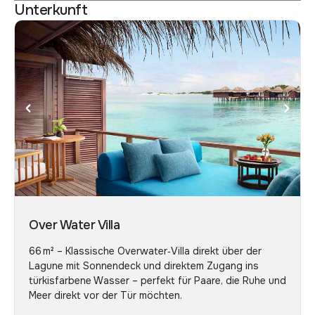
Unterkunft
Over Water Villa
66 m² – Klassische Overwater‑Villa direkt über der
Lagune mit Sonnendeck und direktem Zugang ins
türkisfarbene Wasser – perfekt für Paare, die Ruhe und
Meer direkt vor der Tür möchten.