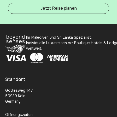
Jetzt Reise planen
Ihr Malediven und Sri Lanka Spezialist.
Individuelle Luxusreisen mit Boutique Hotels & Lodg
weltweit.
Standort
Gottesweg 147,
50939 Köln
Germany
Öffnungszeiten: