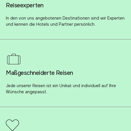
Reiseexperten
In den von uns angebotenen Destinationen sind wir Experten
und kennen die Hotels und Partner persönlich.
Maßgeschneiderte Reisen
Jede unserer Reisen ist ein Unikat und individuell auf Ihre
Wünsche angepasst.