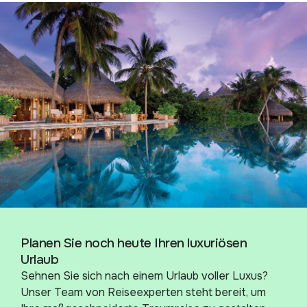
Planen Sie noch heute Ihren luxuriösen
Urlaub
Sehnen Sie sich nach einem Urlaub voller Luxus?
Unser Team von Reiseexperten steht bereit, um