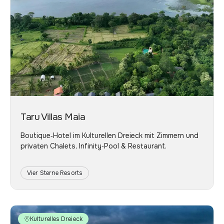
Taru Villas Maia
Boutique‑Hotel im Kulturellen Dreieck mit Zimmern und
privaten Chalets, Infinity‑Pool & Restaurant.
Vier Sterne Resorts
Kulturelles Dreieck