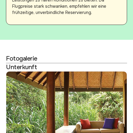
Flugpreise stark schwanken, empfehlen wir eine
frühzeitige, unverbindliche Reservierung.
Fotogalerie
Unterkunft