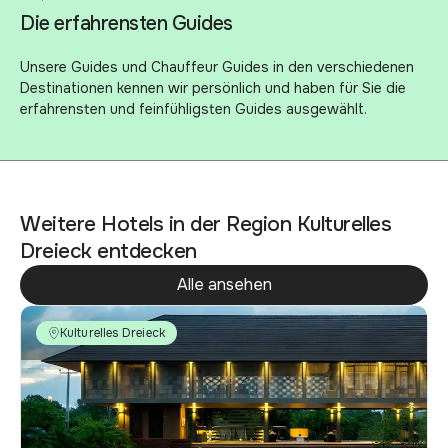
Die erfahrensten Guides
Unsere Guides und Chauffeur Guides in den verschiedenen
Destinationen kennen wir persönlich und haben für Sie die
erfahrensten und feinfühligsten Guides ausgewählt.
Weitere Hotels in der Region Kulturelles
Dreieck entdecken
Alle ansehen
Kulturelles Dreieck