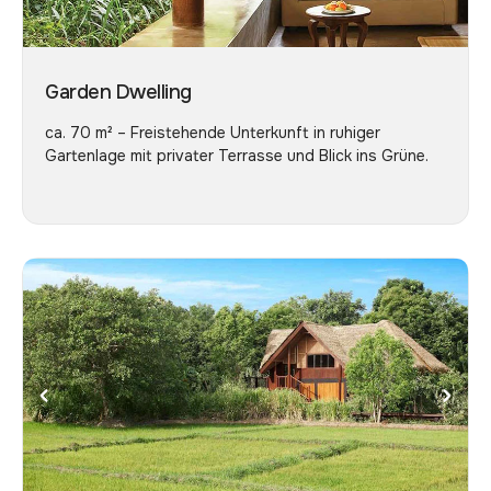
Garden Dwelling
ca. 70 m² – Freistehende Unterkunft in ruhiger
Gartenlage mit privater Terrasse und Blick ins Grüne.