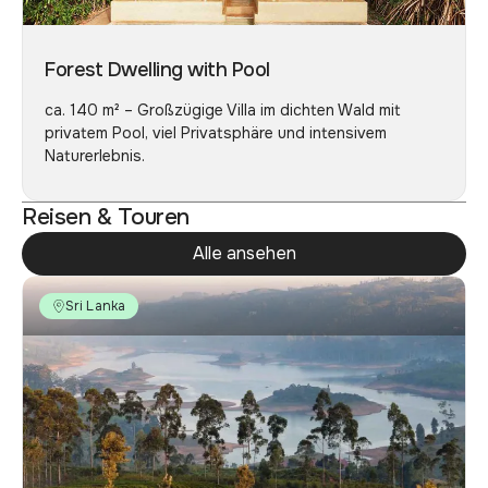
Forest Dwelling with Pool
ca. 140 m² – Großzügige Villa im dichten Wald mit
privatem Pool, viel Privatsphäre und intensivem
Naturerlebnis.
Reisen & Touren
Alle ansehen
Sri Lanka