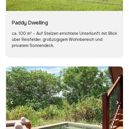
Paddy Dwelling
ca. 100 m² – Auf Stelzen errichtete Unterkunft mit Blick
über Reisfelder, großzügigem Wohnbereich und
privatem Sonnendeck.