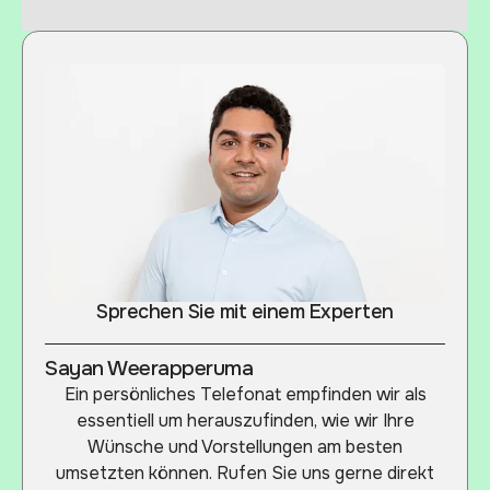
Sprechen Sie mit einem Experten
Sayan Weerapperuma
Ein persönliches Telefonat empfinden wir als
essentiell um herauszufinden, wie wir Ihre
Wünsche und Vorstellungen am besten
umsetzten können. Rufen Sie uns gerne direkt