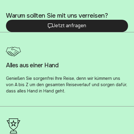
Warum sollten Sie mit uns verreisen?
Jetzt anfragen
Alles aus einer Hand
Genießen Sie sorgenfrei Ihre Reise, denn wir kümmern uns
von A bis Z um den gesamten Reiseverlauf und sorgen dafür,
dass alles Hand in Hand geht.