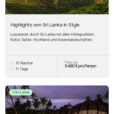
Highlights von Sri Lanka in Style
Luxusreise durch Sri Lanka mit allen Höhepunkten:
Kultur, Safari, Hochland und Küstenlandschaften.
Preis ab
10 Nächte
5.460 € pro Person
11 Tage
Sri Lanka