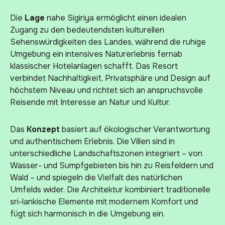
Die
Lage
nahe Sigiriya ermöglicht einen idealen
Zugang zu den bedeutendsten kulturellen
Sehenswürdigkeiten des Landes, während die ruhige
Umgebung ein intensives Naturerlebnis fernab
klassischer Hotelanlagen schafft. Das Resort
verbindet Nachhaltigkeit, Privatsphäre und Design auf
höchstem Niveau und richtet sich an anspruchsvolle
Reisende mit Interesse an Natur und Kultur.
Das
Konzept
basiert auf ökologischer Verantwortung
und authentischem Erlebnis. Die Villen sind in
unterschiedliche Landschaftszonen integriert – von
Wasser- und Sumpfgebieten bis hin zu Reisfeldern und
Wald – und spiegeln die Vielfalt des natürlichen
Umfelds wider. Die Architektur kombiniert traditionelle
sri-lankische Elemente mit modernem Komfort und
fügt sich harmonisch in die Umgebung ein.