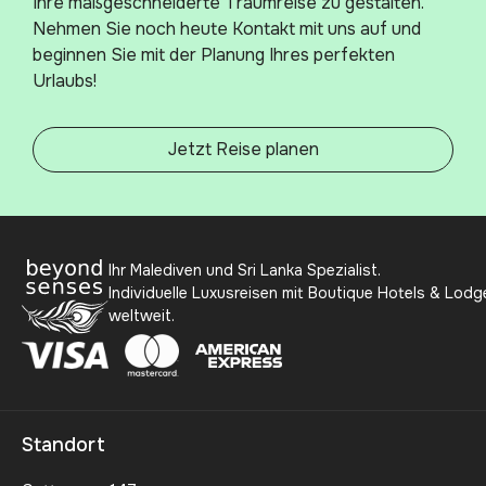
Ihre maßgeschneiderte Traumreise zu gestalten.
Nehmen Sie noch heute Kontakt mit uns auf und
beginnen Sie mit der Planung Ihres perfekten
Urlaubs!
Jetzt Reise planen
Ihr Malediven und Sri Lanka Spezialist.
Individuelle Luxusreisen mit Boutique Hotels & Lodg
weltweit.
Standort