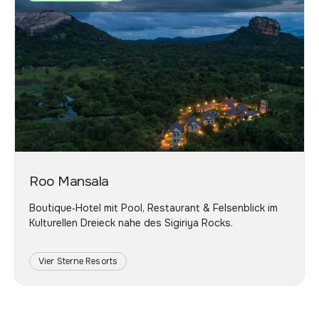
Roo Mansala
Boutique‑Hotel mit Pool, Restaurant & Felsenblick im
Kulturellen Dreieck nahe des Sigiriya Rocks.
Vier Sterne Resorts