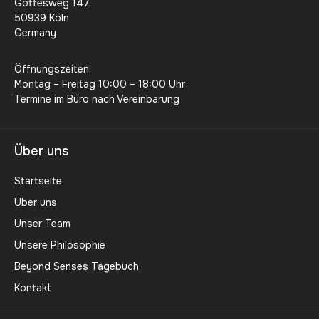
Gottesweg 147,
50939 Köln
Germany
Öffnungszeiten:
Montag – Freitag 10:00 – 18:00 Uhr
Termine im Büro nach Vereinbarung
Über uns
Startseite
Über uns
Unser Team
Unsere Philosophie
Beyond Senses Tagebuch
Kontakt