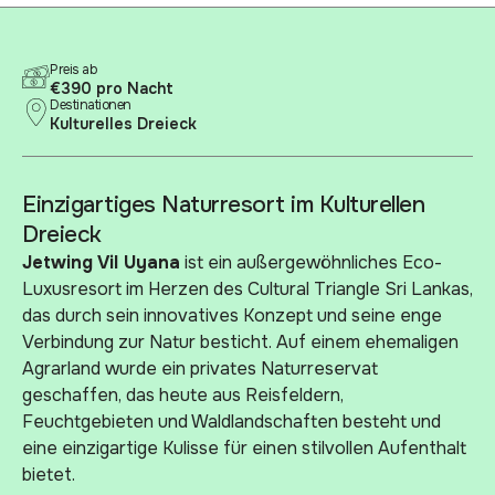
Preis ab
€390 pro Nacht
Destinationen
Kulturelles Dreieck
Einzigartiges Naturresort im Kulturellen
Dreieck
Jetwing Vil Uyana
ist ein außergewöhnliches Eco-
Luxusresort im Herzen des Cultural Triangle Sri Lankas,
das durch sein innovatives Konzept und seine enge
Verbindung zur Natur besticht. Auf einem ehemaligen
Agrarland wurde ein privates Naturreservat
geschaffen, das heute aus Reisfeldern,
Feuchtgebieten und Waldlandschaften besteht und
eine einzigartige Kulisse für einen stilvollen Aufenthalt
bietet.