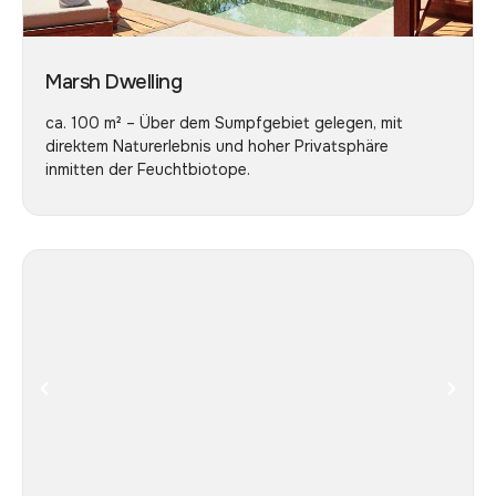
Marsh Dwelling
ca. 100 m² – Über dem Sumpfgebiet gelegen, mit
direktem Naturerlebnis und hoher Privatsphäre
inmitten der Feuchtbiotope.