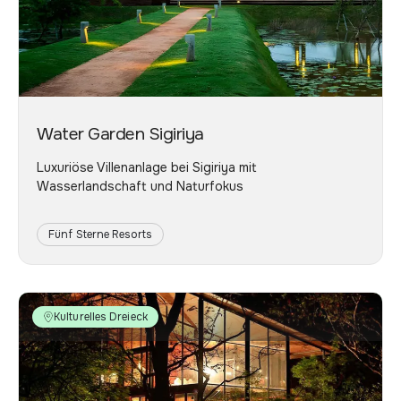
Water Garden Sigiriya
Luxuriöse Villenanlage bei Sigiriya mit
Wasserlandschaft und Naturfokus
Fünf Sterne Resorts
Kulturelles Dreieck