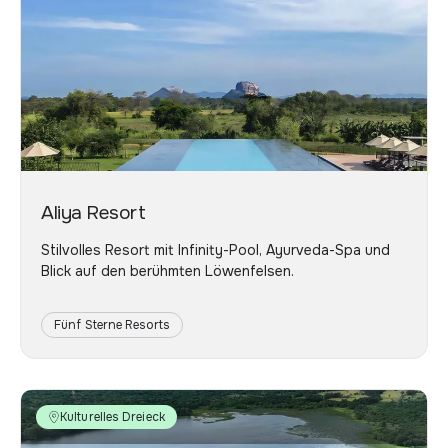
Aliya Resort
Stilvolles Resort mit Infinity-Pool, Ayurveda-Spa und
Blick auf den berühmten Löwenfelsen.
Fünf Sterne Resorts
Kulturelles Dreieck