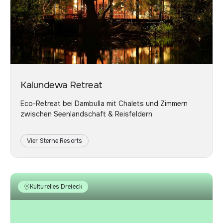
Kalundewa Retreat
Eco-Retreat bei Dambulla mit Chalets und Zimmern
zwischen Seenlandschaft & Reisfeldern
Vier Sterne Resorts
Kulturelles Dreieck