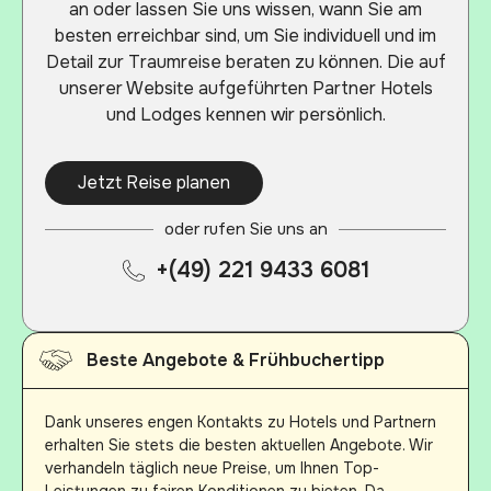
an oder lassen Sie uns wissen, wann Sie am
besten erreichbar sind, um Sie individuell und im
Detail zur Traumreise beraten zu können. Die auf
unserer Website aufgeführten Partner Hotels
und Lodges kennen wir persönlich.
Jetzt Reise planen
oder rufen Sie uns an
+(49) 221 9433 6081
Beste Angebote & Frühbuchertipp
Dank unseres engen Kontakts zu Hotels und Partnern
erhalten Sie stets die besten aktuellen Angebote. Wir
verhandeln täglich neue Preise, um Ihnen Top-
Leistungen zu fairen Konditionen zu bieten. Da