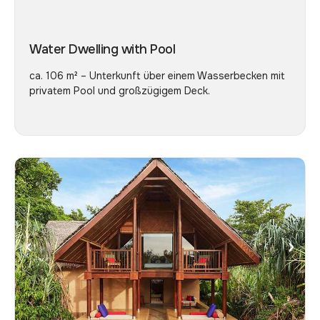
Water Dwelling with Pool
ca. 106 m² – Unterkunft über einem Wasserbecken mit
privatem Pool und großzügigem Deck.