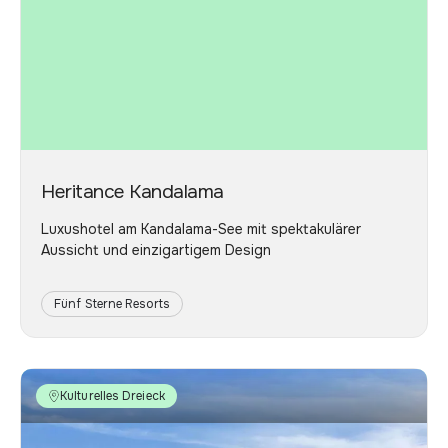
Heritance Kandalama
Luxushotel am Kandalama-See mit spektakulärer
Aussicht und einzigartigem Design
Fünf Sterne Resorts
Kulturelles Dreieck