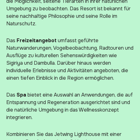
die Möglichkeit, seltene Tierarten in ihrer natürlichen
Umgebung zu beobachten. Das Resort ist bekannt für
seine nachhaltige Philosophie und seine Rolle im
Naturschutz.
Das
Freizeitangebot
umfasst geführte
Naturwanderungen, Vogelbeobachtung, Radtouren und
Ausflüge zu kulturellen Sehenswürdigkeiten wie
Sigiriya und Dambulla. Darüber hinaus werden
individuelle Erlebnisse und Aktivitäten angeboten, die
einen tiefen Einblick in die Region ermöglichen.
Das
Spa
bietet eine Auswahl an Anwendungen, die auf
Entspannung und Regeneration ausgerichtet sind und
die natürliche Umgebung in das Wellnesskonzept
integrieren.
Kombinieren Sie das Jetwing Lighthouse mit einer