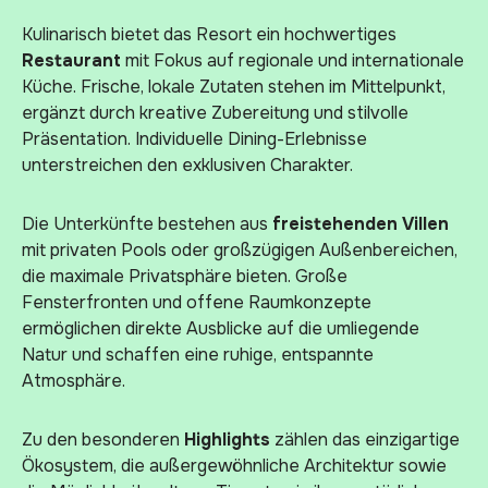
Kulinarisch bietet das Resort ein hochwertiges
Restaurant
mit Fokus auf regionale und internationale
Küche. Frische, lokale Zutaten stehen im Mittelpunkt,
ergänzt durch kreative Zubereitung und stilvolle
Präsentation. Individuelle Dining-Erlebnisse
unterstreichen den exklusiven Charakter.
Die Unterkünfte bestehen aus
freistehenden Villen
mit privaten Pools oder großzügigen Außenbereichen,
die maximale Privatsphäre bieten. Große
Fensterfronten und offene Raumkonzepte
ermöglichen direkte Ausblicke auf die umliegende
Natur und schaffen eine ruhige, entspannte
Atmosphäre.
Zu den besonderen
Highlights
zählen das einzigartige
Ökosystem, die außergewöhnliche Architektur sowie