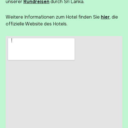
unserer
Rundreisen
durch Sri Lanka.
Weitere Informationen zum Hotel finden Sie
hier
, die
offizielle Website des Hotels.