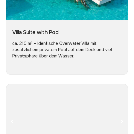
Villa Suite with Pool
ca. 210 m² – Identische Overwater Villa mit
zusätzlichem privatem Pool auf dem Deck und viel
Privatsphäre über dem Wasser.