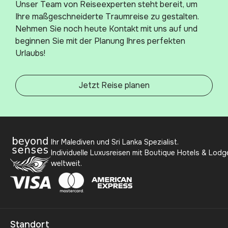
Unser Team von Reiseexperten steht bereit, um
Ihre maßgeschneiderte Traumreise zu gestalten.
Nehmen Sie noch heute Kontakt mit uns auf und
beginnen Sie mit der Planung Ihres perfekten
Urlaubs!
Jetzt Reise planen
Ihr Malediven und Sri Lanka Spezialist.
Individuelle Luxusreisen mit Boutique Hotels & Lodg
weltweit.
Standort