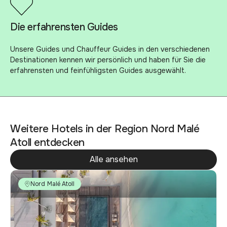
Die erfahrensten Guides
Unsere Guides und Chauffeur Guides in den verschiedenen
Destinationen kennen wir persönlich und haben für Sie die
erfahrensten und feinfühligsten Guides ausgewählt.
Weitere Hotels in der Region Nord Malé
Atoll entdecken
Alle ansehen
Nord Malé Atoll