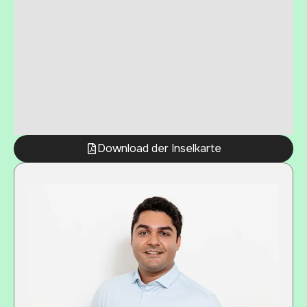
Download der Inselkarte