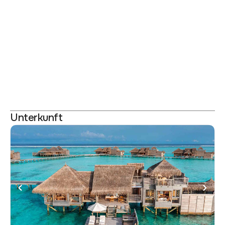
Unterkunft