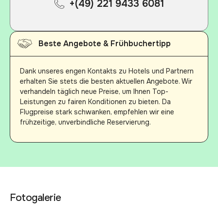
+(49) 221 9433 6081
Beste Angebote & Frühbuchertipp
Dank unseres engen Kontakts zu Hotels und Partnern
erhalten Sie stets die besten aktuellen Angebote. Wir
verhandeln täglich neue Preise, um Ihnen Top-
Leistungen zu fairen Konditionen zu bieten. Da
Flugpreise stark schwanken, empfehlen wir eine
frühzeitige, unverbindliche Reservierung.
Fotogalerie