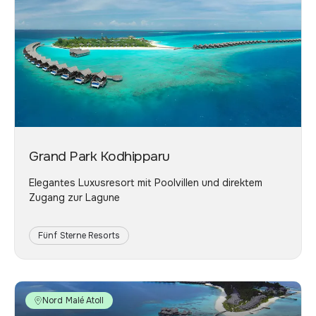
Grand Park Kodhipparu
Elegantes Luxusresort mit Poolvillen und direktem
Zugang zur Lagune
Fünf Sterne Resorts
Nord Malé Atoll