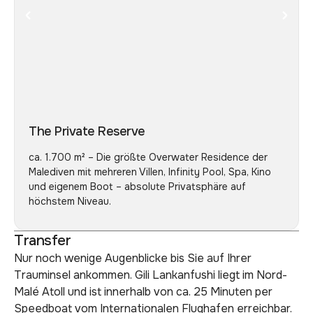
The Private Reserve
ca. 1.700 m² – Die größte Overwater Residence der
Malediven mit mehreren Villen, Infinity Pool, Spa, Kino
und eigenem Boot – absolute Privatsphäre auf
höchstem Niveau.
Transfer
Nur noch wenige Augenblicke bis Sie auf Ihrer
Trauminsel ankommen. Gili Lankanfushi liegt im Nord-
Malé Atoll und ist innerhalb von ca. 25 Minuten per
Speedboat vom Internationalen Flughafen erreichbar.