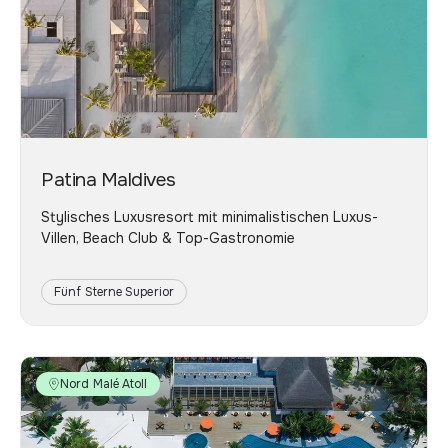
Patina Maldives
Stylisches Luxusresort mit minimalistischen Luxus-
Villen, Beach Club & Top-Gastronomie
Fünf Sterne Superior
Nord Malé Atoll