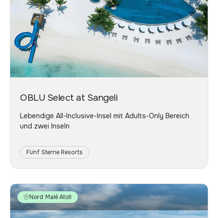
OBLU Select at Sangeli
Lebendige All-Inclusive-Insel mit Adults-Only Bereich
und zwei Inseln
Fünf Sterne Resorts
Nord Malé Atoll