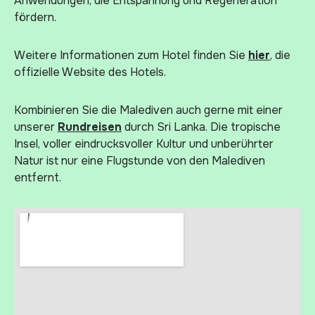
Anwendungen, die Entspannung und Regeneration
fördern.
Weitere Informationen zum Hotel finden Sie
hier
, die
offizielle Website des Hotels.
Kombinieren Sie die Malediven auch gerne mit einer
unserer
Rundreisen
durch Sri Lanka. Die tropische
Insel, voller eindrucksvoller Kultur und unberührter
Natur ist nur eine Flugstunde von den Malediven
entfernt.