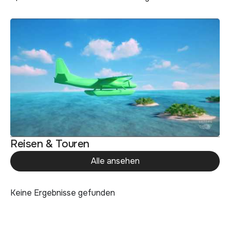
Reisen & Touren
Alle ansehen
Keine Ergebnisse gefunden