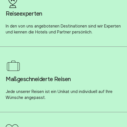
Reiseexperten
In den von uns angebotenen Destinationen sind wir Experten
und kennen die Hotels und Partner persönlich.
Maßgeschneiderte Reisen
Jede unserer Reisen ist ein Unikat und individuell auf Ihre
Wünsche angepasst.