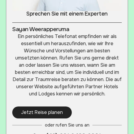
Sprechen Sie mit einem Experten
Sayan Weerapperuma
Ein persönliches Telefonat empfinden wir als
essentiell um herauszufinden, wie wir Ihre
Wünsche und Vorstellungen am besten
umsetzten können. Rufen Sie uns gerne direkt
an oder lassen Sie uns wissen, wann Sie am
besten erreichbar sind, um Sie individuell und im
Detail zur Traumreise beraten zu können. Die auf
unserer Website aufgeführten Partner Hotels
und Lodges kennen wir persönlich.
Jetzt Reise planen
oder rufen Sie uns an