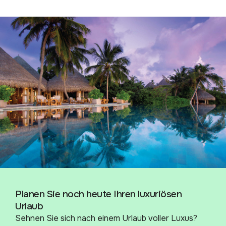
Planen Sie noch heute Ihren luxuriösen
Urlaub
Sehnen Sie sich nach einem Urlaub voller Luxus?