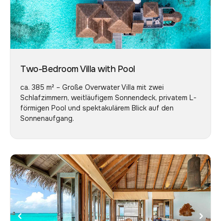
Two-Bedroom Villa with Pool
ca. 385 m² – Große Overwater Villa mit zwei
Schlafzimmern, weitläufigem Sonnendeck, privatem L-
förmigen Pool und spektakulärem Blick auf den
Sonnenaufgang.