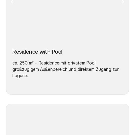
Residence with Pool
ca. 250 m² – Residence mit privatem Pool,
großzügigem Außenbereich und direktem Zugang zur
Lagune.