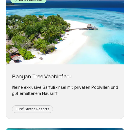
Banyan Tree Vabbinfaru
Kleine exklusive Barfuß-Insel mit privaten Poolvillen und
gut erhaltenem Hausriff.
Fünf Sterne Resorts