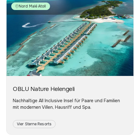
Nord Malé Atoll
OBLU Nature Helengeli
Nachhaltige All Inclusive Insel für Paare und Familien
mit modernen Villen, Hausriff und Spa.
Vier Sterne Resorts