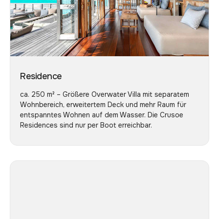
Residence
ca. 250 m² – Größere Overwater Villa mit separatem
Wohnbereich, erweitertem Deck und mehr Raum für
entspanntes Wohnen auf dem Wasser. Die Crusoe
Residences sind nur per Boot erreichbar.