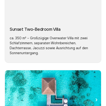
Sunset Two-Bedroom Villa
ca. 350 m² – Großzügige Overwater Villa mit zwei
Schlafzimmern, separaten Wohnbereichen,
Dachterrasse, Jacuzzi sowie Ausrichtung auf den
Sonnenuntergang.