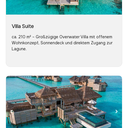
Villa Suite
ca. 210 m² – Großzügige Overwater Villa mit offenem
Wohnkonzept, Sonnendeck und direktem Zugang zur
Lagune.