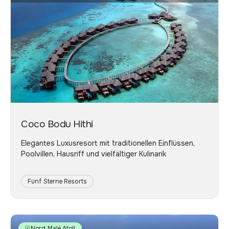
Coco Bodu Hithi
Elegantes Luxusresort mit traditionellen Einflüssen,
Poolvillen, Hausriff und vielfältiger Kulinarik
Fünf Sterne Resorts
Nord Malé Atoll