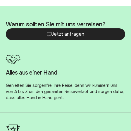
Warum sollten Sie mit uns verreisen?
Jetzt anfragen
Alles aus einer Hand
Genießen Sie sorgenfrei Ihre Reise, denn wir kümmern uns
von A bis Z um den gesamten Reiseverlauf und sorgen dafür,
dass alles Hand in Hand geht.