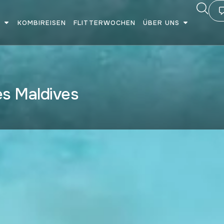
E
KOMBIREISEN
FLITTERWOCHEN
ÜBER UNS
es Maldives