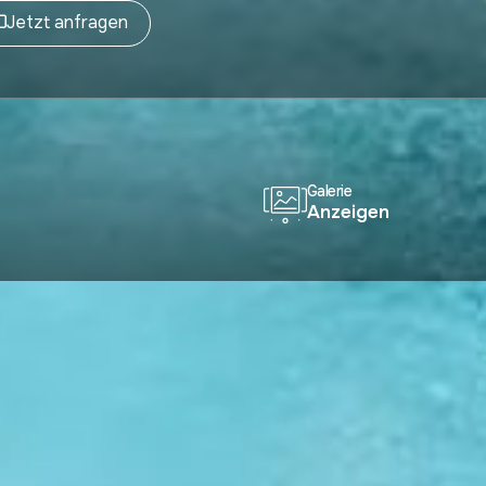
Jetzt anfragen
Galerie
Anzeigen