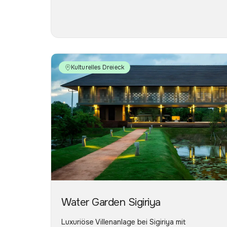
Kulturelles Dreieck
Water Garden Sigiriya
Luxuriöse Villenanlage bei Sigiriya mit