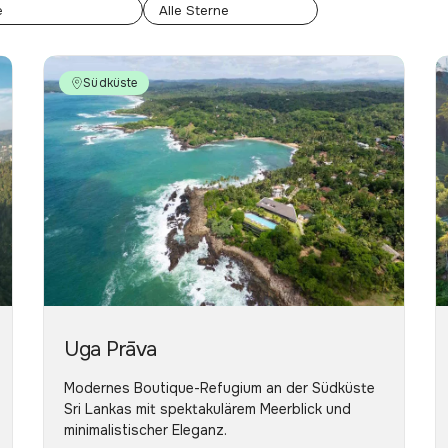
Südküste
Uga Prāva
Modernes Boutique-Refugium an der Südküste
Sri Lankas mit spektakulärem Meerblick und
minimalistischer Eleganz.