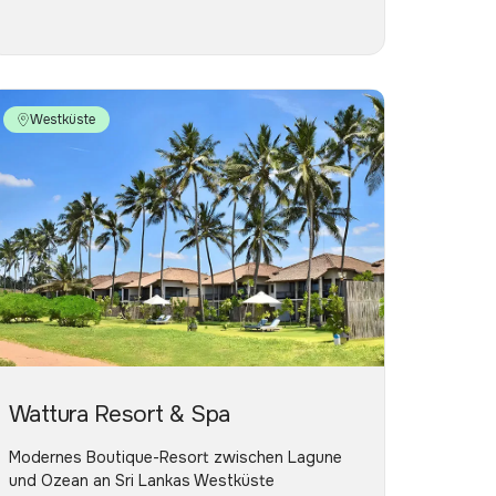
Westküste
Wattura Resort & Spa
Modernes Boutique-Resort zwischen Lagune
und Ozean an Sri Lankas Westküste