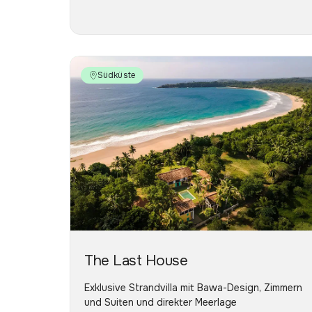
Südküste
The Last House
Exklusive Strandvilla mit Bawa-Design, Zimmern
und Suiten und direkter Meerlage