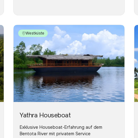
Westküste
Yathra Houseboat
Exklusive Houseboat-Erfahrung auf dem
Bentota River mit privatem Service