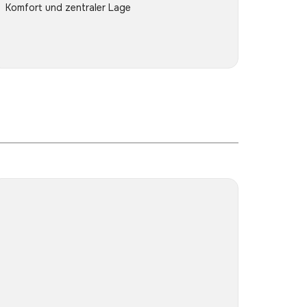
Komfort und zentraler Lage