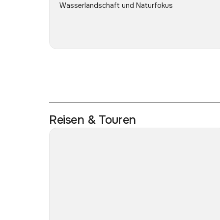
Wasserlandschaft und Naturfokus
Reisen & Touren