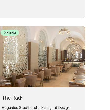
Kandy
The Radh
Elegantes Stadthotel in Kandy mit Design,