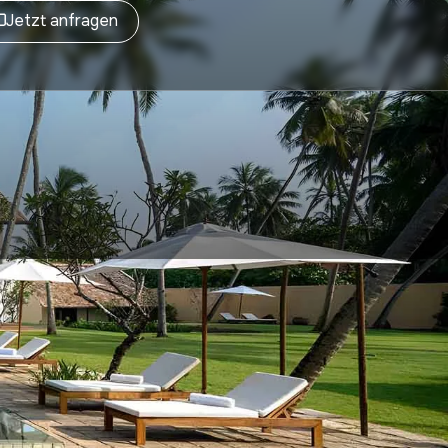
Jetzt anfragen